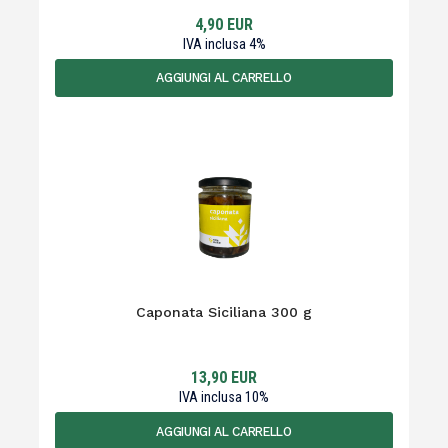
4,90
EUR
IVA inclusa
4
%
AGGIUNGI AL CARRELLO
Caponata Siciliana 300 g
13,90
EUR
IVA inclusa
10
%
AGGIUNGI AL CARRELLO