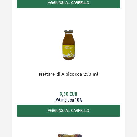
AGGIUNGI AL CARRELLO
Nettare di Albicocca 250 ml
3,90
EUR
IVA inclusa
10
%
AGGIUNGI AL CARRELLO