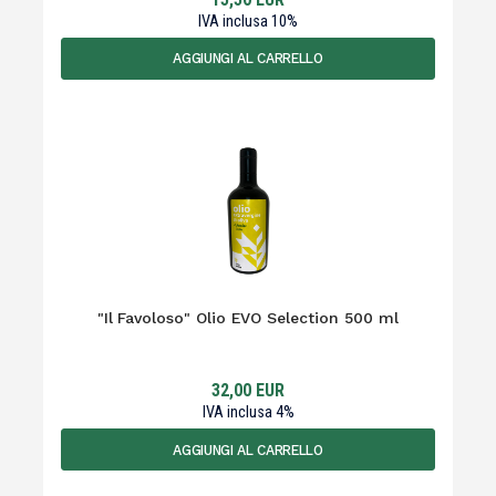
IVA inclusa
10
%
AGGIUNGI AL CARRELLO
"Il Favoloso" Olio EVO Selection 500 ml
32,00
EUR
IVA inclusa
4
%
AGGIUNGI AL CARRELLO