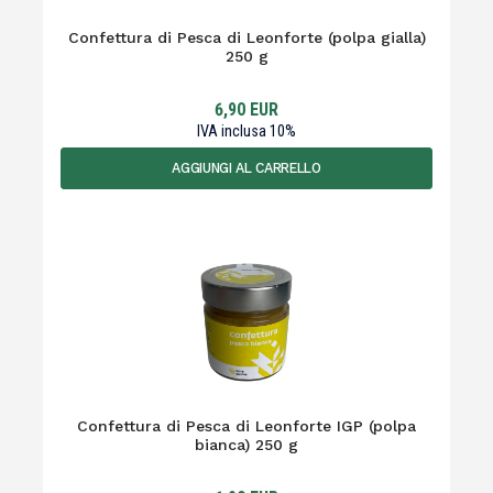
Confettura di Pesca di Leonforte (polpa gialla)
250 g
6,90
EUR
IVA inclusa
10
%
AGGIUNGI AL CARRELLO
Confettura di Pesca di Leonforte IGP (polpa
bianca) 250 g